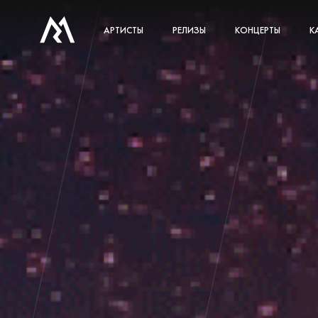
АРТИСТЫ
РЕЛИЗЫ
КОНЦЕРТЫ
К