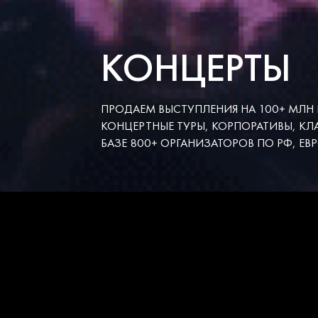
КОНЦЕРТЫ
ПРОДАЕМ ВЫСТУПЛЕНИЯ НА 100+ МЛН В
КОНЦЕРТНЫЕ ТУРЫ, КОРПОРАТИВЫ, КЛ
БАЗЕ 800+ ОРГАНИЗАТОРОВ ПО РФ, ЕВР
НИЧЕГО НЕ НАЙДЕН