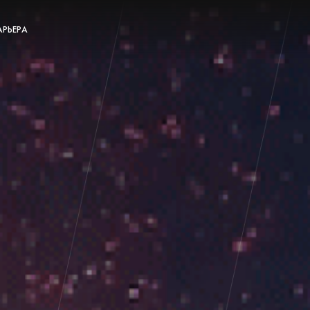
АРЬЕРА